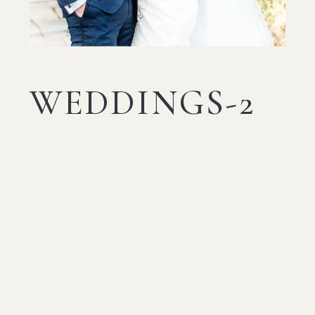
WEDDINGS-2